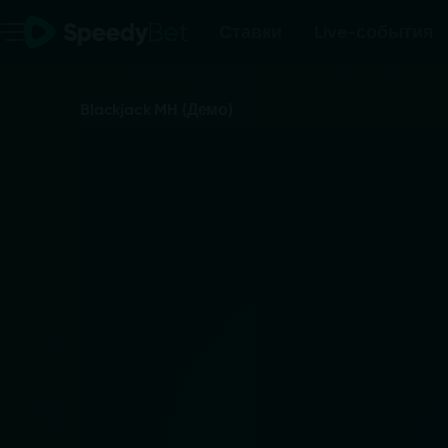
Ставки
Live-события
Blackjack MH
(Демо)