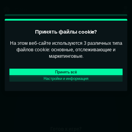
Начать игру
00:13
Эта игра запускается как демо-версия.
Принять файлы cookie?
Пожалуйста, авторизуйся, чтобы играть в
эту игру на наличные деньги.
На этом веб-сайте используются 3 различных типа
файлов cookie: основные, отслеживающие и
Создать аккаунт
маркетинговые.
Играй в демо
Принять всё
Настройки и информация
Готов к игре?