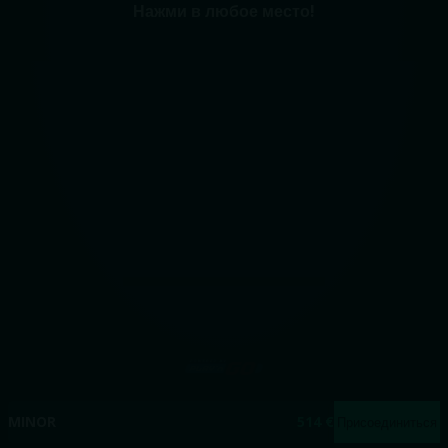
Нажми в любое место!
MEGA
1 345 387 €
MAJOR
80 416 €
MINOR
514 €
Присоединиться