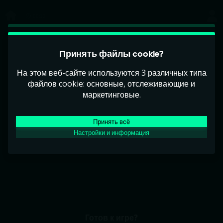
Начать игру
00:13
Эта игра запускается как демо-версия.
Принять файлы cookie?
Пожалуйста, авторизуйся, чтобы играть в
эту игру на наличные деньги.
На этом веб-сайте используются 3 различных типа
файлов cookie: основные, отслеживающие и
Создать аккаунт
маркетинговые.
Играй в демо
Принять всё
Настройки и информация
Готов к игре?