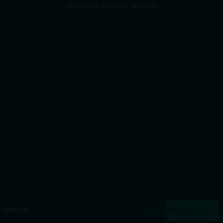
Нажми в любое место!
MEGA
1 377 814 €
MAJOR
26 871 €
MINOR
337 €
Присоединиться