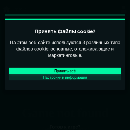
Начать игру
00:12
Эта игра запускается как демо-версия.
Принять файлы cookie?
Пожалуйста, авторизуйся, чтобы играть в
эту игру на наличные деньги.
На этом веб-сайте используются 3 различных типа
файлов cookie: основные, отслеживающие и
Создать аккаунт
маркетинговые.
Играй в демо
Принять всё
Настройки и информация
Готов к игре?