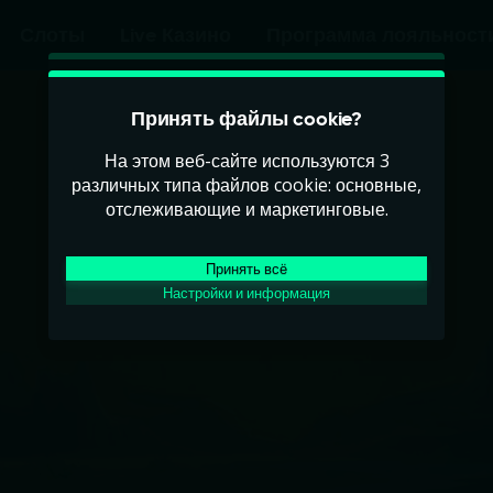
Слоты
Live Казино
Программа лояльност
Эта игра запускается как демо-
Принять файлы cookie?
версия. Пожалуйста, авторизуйся,
чтобы играть в эту игру на наличные
На этом веб-сайте используются 3
деньги.
различных типа файлов cookie: основные,
отслеживающие и маркетинговые.
Создать аккаунт
Играй в демо
Принять всё
Настройки и информация