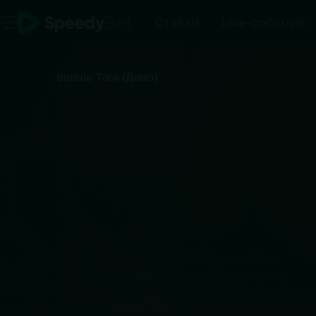
Ставки
Live-события
Buffalo Toro
(Демо)