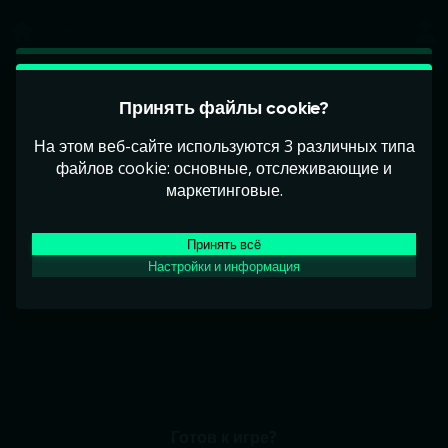
Начать игру
00:12
Эта игра запускается как демо-версия.
Принять файлы cookie?
Пожалуйста, авторизуйся, чтобы играть в
эту игру на наличные деньги.
На этом веб-сайте используются 3 различных типа
файлов cookie: основные, отслеживающие и
Создать аккаунт
маркетинговые.
Играй в демо
Принять всё
Настройки и информация
Готов к игре?