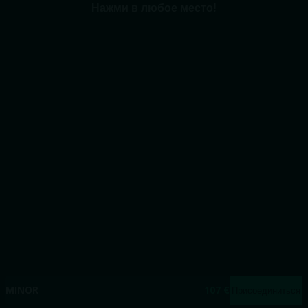
Нажми в любое место!
MEGA
1 372 974 €
MAJOR
21 062 €
MINOR
107 €
Присоединиться