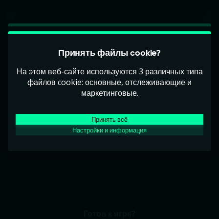
Начать игру
00:12
Эта игра запускается как демо-версия.
Принять файлы cookie?
Пожалуйста, авторизуйся, чтобы играть в
эту игру на наличные деньги.
На этом веб-сайте используются 3 различных типа
файлов cookie: основные, отслеживающие и
Создать аккаунт
маркетинговые.
Играй в демо
Принять всё
Настройки и информация
Готов к игре?