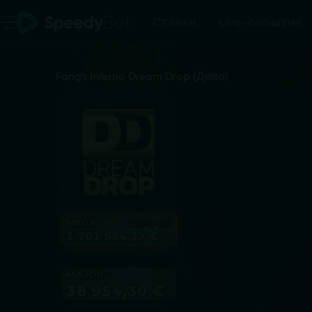
Ставки
Live-события
Fang's Inferno Dream Drop
(Демо)