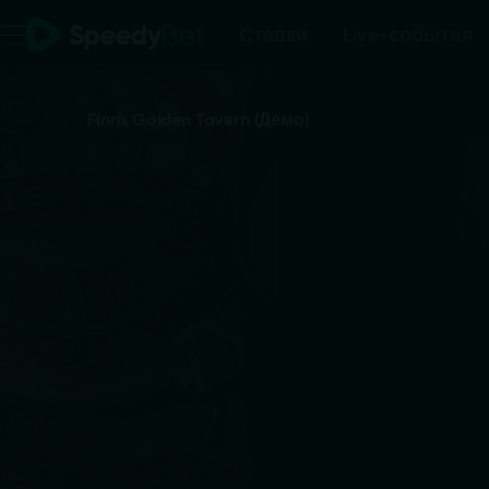
Ставки
Live-события
Finn's Golden Tavern
(Демо)