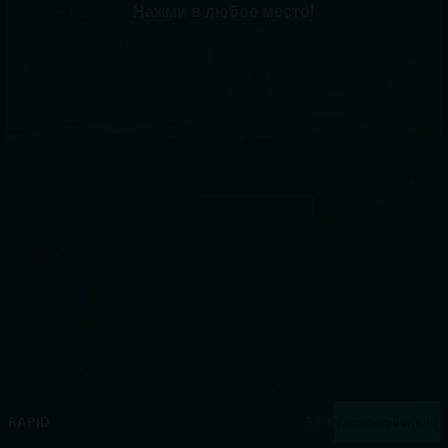
Нажми в любое место!
MEGA
1 329 743 €
MAJOR
61 643 €
MINOR
1 557 €
RAPID
52 €
Присоединиться