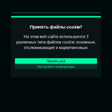
Слоты
Live Казино
Программа лояльност
Эта игра запускается как демо-
Принять файлы cookie?
версия. Пожалуйста, авторизуйся,
чтобы играть в эту игру на наличные
На этом веб-сайте используются 3
деньги.
различных типа файлов cookie: основные,
отслеживающие и маркетинговые.
Создать аккаунт
Играй в демо
Принять всё
Настройки и информация