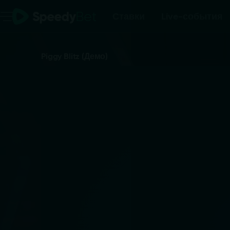
Ставки
Live-события
Piggy Blitz
(Демо)