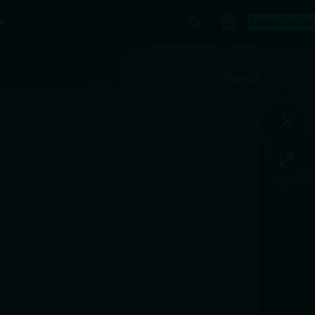
и
Начать игру
00:13