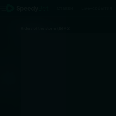
Ставки
Live-события
Riders of the storm
(Демо)