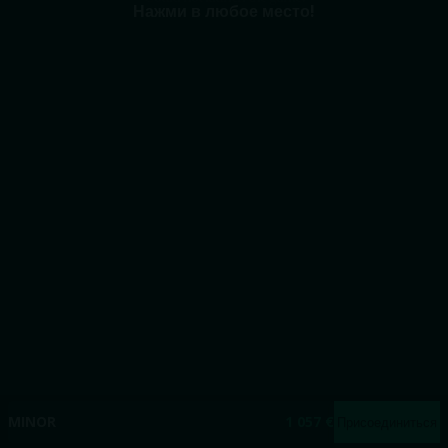
Нажми в любое место!
MEGA
1 334 051 €
MAJOR
66 813 €
MINOR
1 057 €
Присоединиться