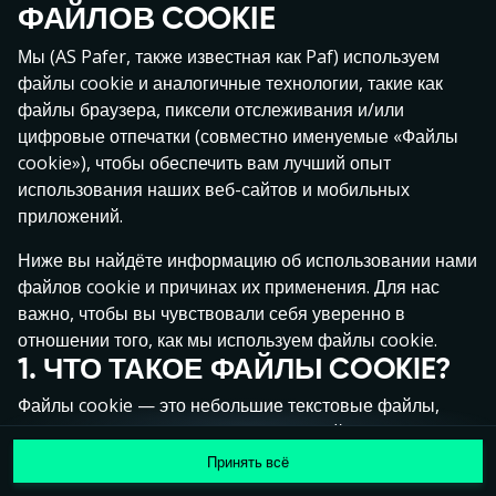
ФАЙЛОВ COOKIE
Нажми в любое место!
Мы (AS Pafer, также известная как Paf) используем
файлы cookie и аналогичные технологии, такие как
файлы браузера, пиксели отслеживания и/или
цифровые отпечатки (совместно именуемые «Файлы
cookie»), чтобы обеспечить вам лучший опыт
использования наших веб-сайтов и мобильных
приложений.
Ниже вы найдёте информацию об использовании нами
файлов cookie и причинах их применения. Для нас
важно, чтобы вы чувствовали себя уверенно в
отношении того, как мы используем файлы cookie.
1. ЧТО ТАКОЕ ФАЙЛЫ COOKIE?
MEGA
1 394 007 €
Файлы cookie — это небольшие текстовые файлы,
MAJOR
46 302 €
которые сохраняются на вашем устройстве (например,
на компьютере, мобильном телефоне или планшете)
Принять всё
MINOR
115 €
Присоединиться
при посещении наших веб-сайтов. Размещение