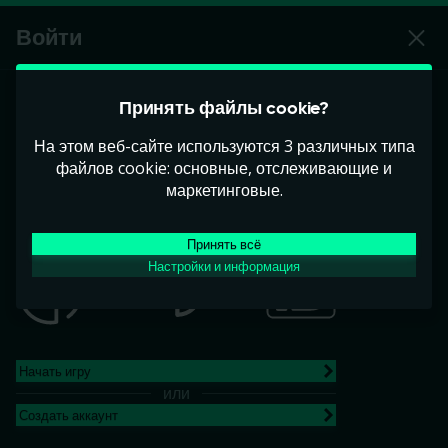
Начать игру
Войти
Принять файлы cookie?
Бонусное предложение доступно
только для новых игроков
На этом веб-сайте используются 3 различных типа
файлов cookie: основные, отслеживающие и
100€ + 20€ бесплатные ставки
bonus-program
маркетинговые.
Спорт
Принять всё
Настройки и информация
Начать игру
или
Создать аккаунт