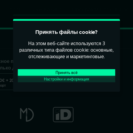
Слоты
Live Казино
Программа лояльност
Эта игра запускается как демо-
Принять файлы cookie?
версия. Пожалуйста, авторизуйся,
чтобы играть в эту игру на наличные
На этом веб-сайте используются 3
деньги.
различных типа файлов cookie: основные,
отслеживающие и маркетинговые.
Создать аккаунт
ное предложение доступно
лько для новых игроков
Играй в демо
Принять всё
Настройки и информация
0€ + 20€ бесплатные ставки
-program
орт