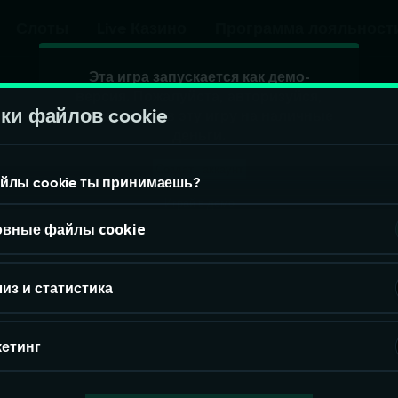
Слоты
Live Казино
Программа лояльност
Эта игра запускается как демо-
Принять файлы cookie?
версия. Пожалуйста, авторизуйся,
ки файлов cookie
чтобы играть в эту игру на наличные
На этом веб-сайте используются 3
деньги.
различных типа файлов cookie: основные,
отслеживающие и маркетинговые.
Создать аккаунт
айлы cookie ты принимаешь?
Играй в демо
Принять всё
овные файлы cookie
Настройки и информация
из и статистика
етинг