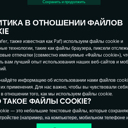
Сохранить и продолжить
ИТИКА В ОТНОШЕНИИ ФАЙЛОВ
IE
fer, также известная как Paf) используем файлы cookie и
ные технологии, такие как файлы браузера, пиксели отслеж
овые отпечатки (совместно именуемые «Файлы cookie»), ч
ть вам лучший опыт использования наших веб-сайтов и мо
ий.
найдёте информацию об использовании нами файлов cooki
 их применения. Для нас важно, чтобы вы чувствовали себя
 в отношении того, как мы используем файлы cookie.
ТО ТАКОЕ ФАЙЛЫ COOKIE?
okie — это небольшие текстовые файлы, которые сохраняю
тройстве (например, на компьютере, мобильном телефоне 
) при посещении наших веб-сайтов. Размещение файлов c