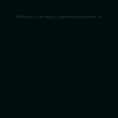
Нажми в любое место!
Войдите в систему с учетными данными
MEGA
1 367 860 €
MAJOR
14 926 €
Присоединиться