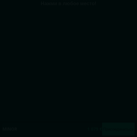
Нажми в любое место!
MEGA
1 393 127 €
MAJOR
45 246 €
MINOR
1 079 €
Присоединиться