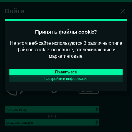
Начать игру
Войти
00:12
Эта игра запускается как демо-версия.
Принять файлы cookie?
Пожалуйста, авторизуйся, чтобы играть в
Бонусное предложение доступно
эту игру на наличные деньги.
только для новых игроков
На этом веб-сайте используются 3 различных типа
файлов cookie: основные, отслеживающие и
Создать аккаунт
100€ + 20€ бесплатные ставки
bonus-program
маркетинговые.
Спорт
Играй в демо
Принять всё
Настройки и информация
Начать игру
или
Создать аккаунт
Готов к игре?