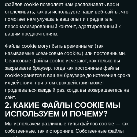
файлов cookie позволяет нам распознавать вас и
отслеживать, как вы используете наши веб-сайты, что
Условия использования
помогает нам улучшать ваш опыт и предлагать
персонализированный контент, адаптированный к
Информация о компании
вашим предпочтениям.
Играй ответственно
Филиалы
Служба поддержки
Файлы cookie могут быть временными (так
называемые «сеансовые cookie») или постоянными.
Настройки файлов cookie
Сеансовые файлы cookie исчезают, как только вы
закрываете браузер, тогда как постоянные файлы
cookie хранятся в вашем браузере до истечения срока
их действия, при этом срок действия может
продлеваться каждый раз, когда вы возвращаетесь на
сайт.
Оператором speedybet.ee является AS Pafer,
2. КАКИЕ ФАЙЛЫ COOKIE МЫ
компания, зарегистрированная в Эстонии, с
регистрационным номером 10017059 и
ИСПОЛЬЗУЕМ И ПОЧЕМУ?
зарегистрированная по адресу Staapli 4, Tallinn
Мы используем различные типы файлов cookie — как
10415, Estonia.
собственные, так и сторонние. Собственные файлы