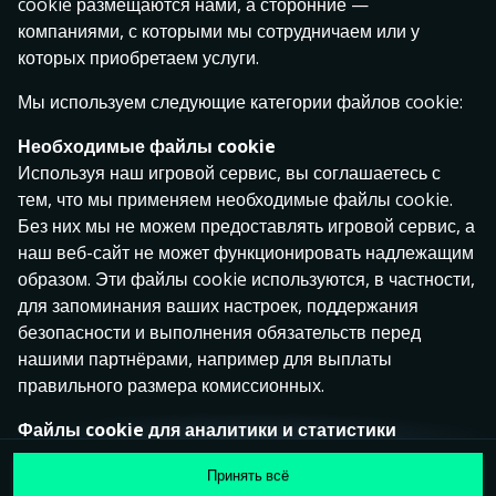
Свяжись с нами по support@speedybet.ee.
cookie размещаются нами, а сторонние —
Часы работы: Пн - Пт с 09:00 – 24:00, Сб - Вс с 10:00 -
компаниями, с которыми мы сотрудничаем или у
18:00.
которых приобретаем услуги.
AS Pafer – игорная компания, имеющая лицензию в
Мы используем следующие категории файлов cookie:
Эстонии. Лицензии на деятельность №: HKT000002
(действует с 20.01.2010) и HKT00005 (действует с
Необходимые файлы cookie
01.04.2010), также имеются организационные
Используя наш игровой сервис, вы соглашаетесь с
лицензии HKL000317 (действует с 17.04.2020) и
тем, что мы применяем необходимые файлы cookie.
HKL000272 (действует с 8.05.2018). Все эти
Без них мы не можем предоставлять игровой сервис, а
разрешения на деятельность и организацию были
наш веб-сайт не может функционировать надлежащим
выданы Налогово-таможенным департаментом
образом. Эти файлы cookie используются, в частности,
Эстонии.
для запоминания ваших настроек, поддержания
Внимание! Участие в азартных играх может вызвать
безопасности и выполнения обязательств перед
зависимость. Если у тебя возникла зависимость или
нашими партнёрами, например для выплаты
появились проблемы, пожалуйста,
обратись за
правильного размера комиссионных.
помощью
.
Файлы cookie для аналитики и статистики
Эти файлы cookie позволяют нам измерять и
Принять всё
анализировать использование игрового сервиса и