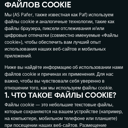
ФАЙЛОВ COOKIE
Мы (AS Pafer, также известная как Paf) используем
файлы cookie и аналогичные технологии, такие как
файлы браузера, пиксели отслеживания и/или
цифровые отпечатки (совместно именуемые «Файлы
Mini Baccarat
Super Wheel
cookie»), чтобы обеспечить вам лучший опыт
использования наших веб-сайтов и мобильных
приложений.
Ниже вы найдёте информацию об использовании нами
файлов cookie и причинах их применения. Для нас
важно, чтобы вы чувствовали себя уверенно в
отношении того, как мы используем файлы cookie.
1. ЧТО ТАКОЕ ФАЙЛЫ COOKIE?
Файлы cookie — это небольшие текстовые файлы,
которые сохраняются на вашем устройстве (например,
на компьютере, мобильном телефоне или планшете)
при посещении наших веб-сайтов. Размещение